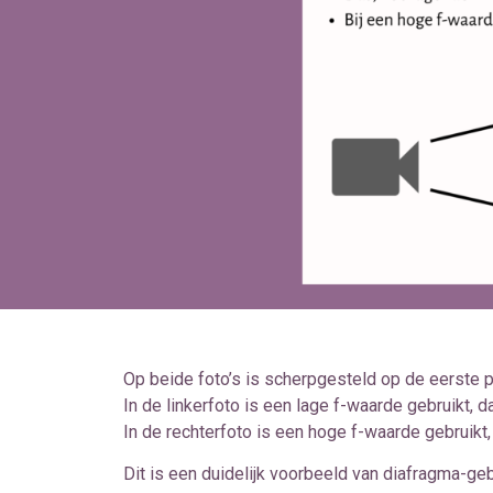
Op beide foto’s is scherpgesteld op de eerste pa
In de linkerfoto is een lage f-waarde gebruikt, d
In de rechterfoto is een hoge f-waarde gebruikt, d
Dit is een duidelijk voorbeeld van diafragma-gebr