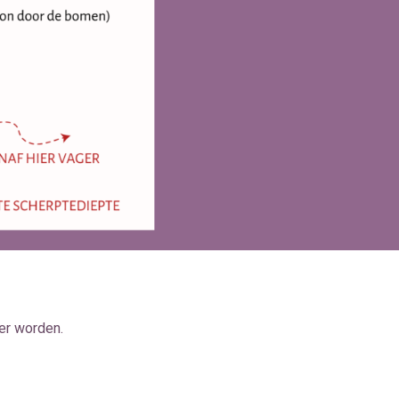
ger worden.