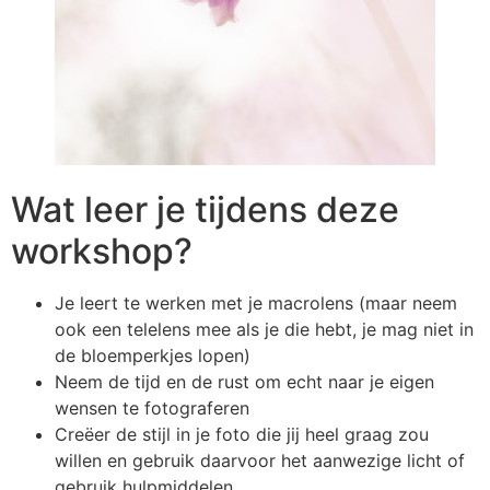
Wat leer je tijdens deze
workshop?
Je leert te werken met je macrolens (maar neem
ook een telelens mee als je die hebt, je mag niet in
de bloemperkjes lopen)
Neem de tijd en de rust om echt naar je eigen
wensen te fotograferen
Creëer de stijl in je foto die jij heel graag zou
willen en gebruik daarvoor het aanwezige licht of
gebruik hulpmiddelen