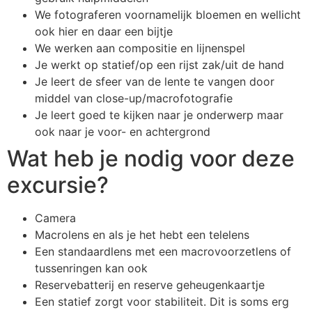
We fotograferen voornamelijk bloemen en wellicht
ook hier en daar een bijtje
We werken aan compositie en lijnenspel
Je werkt op statief/op een rijst zak/uit de hand
Je leert de sfeer van de lente te vangen door
middel van close-up/macrofotografie
Je leert goed te kijken naar je onderwerp maar
ook naar je voor- en achtergrond
Wat heb je nodig voor deze
excursie?
Camera
Macrolens en als je het hebt een telelens
Een standaardlens met een macrovoorzetlens of
tussenringen kan ook
Reservebatterij en reserve geheugenkaartje
Een statief zorgt voor stabiliteit. Dit is soms erg