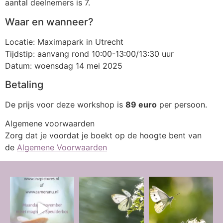
aantal deelnemers is 7.
Waar en wanneer?
Locatie: Maximapark in Utrecht
Tijdstip: aanvang rond 10:00-13:00/13:30 uur
Datum: woensdag 14 mei 2025
Betaling
De prijs voor deze workshop is
89 euro
per persoon.
Algemene voorwaarden
Zorg dat je voordat je boekt op de hoogte bent van
de
Algemene Voorwaarden