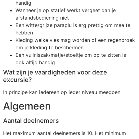
handig.
Wanneer je op statief werkt vergeet dan je
afstandsbediening niet
Een witte/grijze paraplu is erg prettig om mee te
hebben
Kleding welke vies mag worden of een regenbroek
om je kleding te beschermen
Een vuilniszak/matje/stoeltje om op te zitten is
ook altijd handig
Wat zijn je vaardigheden voor deze
excursie?
In principe kan iedereen op ieder niveau meedoen.
Algemeen
Aantal deelnemers
Het maximum aantal deelnemers is 10. Het minimum