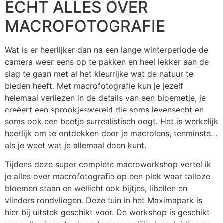
ECHT ALLES OVER
MACROFOTOGRAFIE
Wat is er heerlijker dan na een lange winterperiode de
camera weer eens op te pakken en heel lekker aan de
slag te gaan met al het kleurrijke wat de natuur te
bieden heeft. Met macrofotografie kun je jezelf
helemaal verliezen in de details van een bloemetje, je
creëert een sprookjeswereld die soms levensecht en
soms ook een beetje surrealistisch oogt. Het is werkelijk
heerlijk om te ontdekken door je macrolens, tenminste…
als je weet wat je allemaal doen kunt.
Tijdens deze super complete macroworkshop vertel ik
je alles over macrofotografie op een plek waar talloze
bloemen staan en wellicht ook bijtjes, libellen en
vlinders rondvliegen. Deze tuin in het Maximapark is
hier bij uitstek geschikt voor. De workshop is geschikt